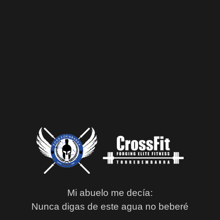
Mi abuelo me decía:
Nunca digas de este agua no beberé