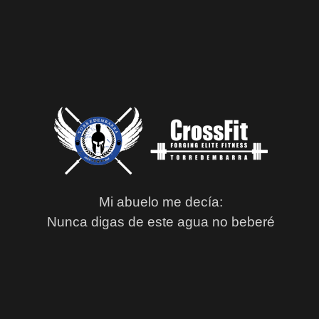
Mi abuelo me decía:
Nunca digas de este agua no beberé